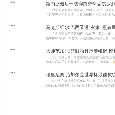
斯内德最后一战赛前突然受伤 悲
对于30岁的斯内德来说，巴西VS荷兰一战极
在比赛开始前的训练中，斯内德因为与因迪相撞肌肉拉
马克斯维尔:巴西又遭“灾难” 橙
在今天凌晨巴西队和荷兰队的三、四名决战中，
最终以0-3惨败。荷兰队以不败战绩获得第三名（四强
大师范加尔:慧眼独具运筹帷幄 擅
3比0击败巴西，荷兰虽然无法改变“无冕之王
范加尔和队员们昂首离开。 7场比赛，进15球仅...
[
穆里尼奥:范加尔是世界杯最佳教
切尔西主教练穆里尼奥认为，荷兰主帅范加尔
的荷兰队打进4强，这样的成绩超出了很多人的预期。 