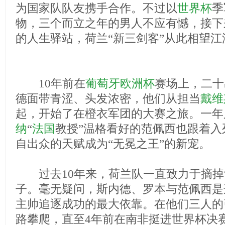
为国家队队友携手合作。不过以
世界杯
季
物，三个而立之年的男人不应有憾，接下
的人生驿站，荷兰“新三剑客”从此相望江
10年前在
葡萄牙
欧洲杯
赛场上，二十
德面带青涩、头发浓密，他们从担当
戴维
起，开始了在橙衣军团的大赛之旅。一年
纳
“
法国
教授”温格看好的范佩西也跟着入
自出众的天赋成为“无冕之王”的新宠。
过去10年来，荷兰队一直致力于摘掉“
子。毫无疑问，斯内德、罗本与范佩西是
主帅追逐成功的最大依靠。在他们三人的
路攀爬，直至4年前在南非挺进世界杯决