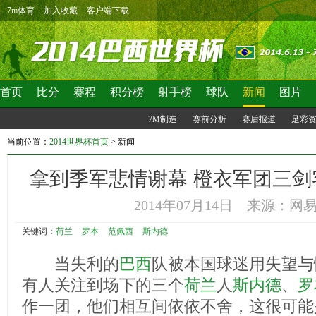
7m体育
加入收藏
客户端下载
首页
比分
赛程
积分榜
射手榜
球队
新闻
图片
7M制造
赛前分析
赛后报道
足彩
当前位置：
2014世界杯首页
>
新闻
拿到季军悲情谢幕 橙衣军团三
2014年07月14日 来源：网
关键词：
荷兰
罗本
范佩西
斯内德
当失利的
巴西
队被本国球迷用失望与
有人关注到场下的三个
荷兰
人
斯内德
、
罗
作一团，他们相互间依依不舍，这很可能