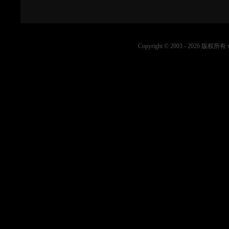
Copyright © 2003 -
2026 版权所有 ww