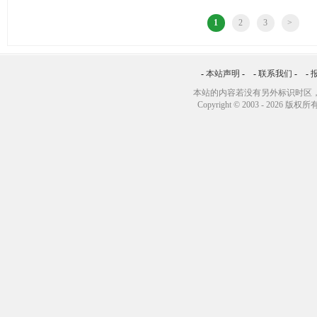
1
2
3
>
-
本站声明
- -
联系我们
- -
本站的内容若没有另外标识时区，
Copyright © 2003 -
2026 版权所有 