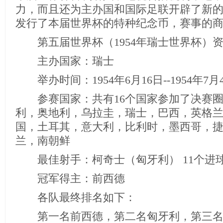
力，而且还为主办国和国际足联开辟了新
发行了本届世界杯的特种纪念币，赛事的
第五届世界杯（1954年瑞士世界杯）
主办国家：瑞士
举办时间：1954年6月16日--1954年7月
参赛国家：共有16个国家参加了决赛圈
利，奥地利，乌拉圭，瑞士，巴西，英格
国，土耳其，意大利，比利时，墨西哥，
兰，南朝鲜
最佳射手：柯奇士（匈牙利） 11个进
冠军得主：前西德
各队最终排名如下：
第一名前西德，第二名匈牙利，第三名