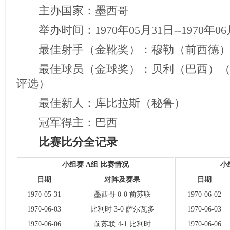
主办国家：墨西哥
举办时间：1970年05月31日--1970年06
最佳射手（金靴奖）：穆勒（前西德） 
最佳球员（金球奖）：贝利（巴西）（
评选）
最佳新人：库比拉斯（秘鲁）
冠军得主：巴西
比赛比分全记录
小组赛 A组 比赛情况
小
日期
对阵及赛果
日期
1970-05-31
墨西哥 0-0 前苏联
1970-06-02
1970-06-03
比利时 3-0 萨尔瓦多
1970-06-03
1970-06-06
前苏联 4-1 比利时
1970-06-06