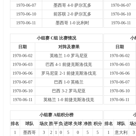
1970-06-07
墨西哥 4-0 萨尔瓦多
1970-06-07
1970-06-10
前苏联 2-0 萨尔瓦多
1970-06-10
1970-06-11
墨西哥 1-0 比利时
1970-06-11
小组赛 C组 比赛情况
小
日期
对阵及赛果
日期
1970-06-02
英格兰 1-0 罗马尼亚
1970-06-02
1970-06-03
巴西 4-1 前捷克斯洛伐克
1970-06-03
1970-06-06
罗马尼亚 2-1 前捷克斯洛伐克
1970-06-06
1970-06-07
巴西 1-0 英格兰
1970-06-07
1970-06-10
巴西 3-2 罗马尼亚
1970-06-10
1970-06-11
英格兰 1-0 前捷克斯洛伐克
1970-06-11
小组赛 A组积分榜
排名
球队
场次
胜
平
负
进球
失球
净胜
积分
排名
球队
场
1
墨西哥
3
2
1
0
5
0
5
5
1
意大利
3