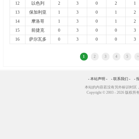
12
以色列
2
3
0
2
1
13
保加利亚
1
3
0
1
2
14
摩洛哥
1
3
0
1
2
15
前捷克
0
3
0
0
3
16
萨尔瓦多
0
3
0
0
3
1
2
3
4
5
-
本站声明
- -
联系我们
- -
本站的内容若没有另外标识时区，
Copyright © 2003 -
2026 版权所有 